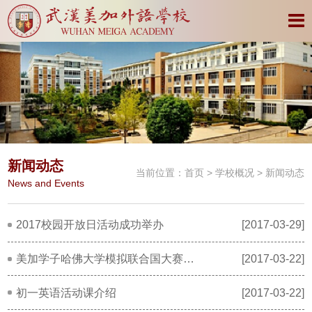
新闻动态
当前位置：
首页
>
学校概况
> 新闻动态
News and Events
2017校园开放日活动成功举办
[2017-03-29]
美加学子哈佛大学模拟联合国大赛中尽显风采
[2017-03-22]
初一英语活动课介绍
[2017-03-22]