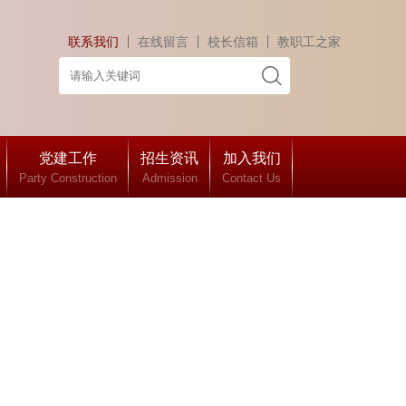
联系我们
在线留言
校长信箱
教职工之家
党建工作
招生资讯
加入我们
Party Construction
Admission
Contact Us