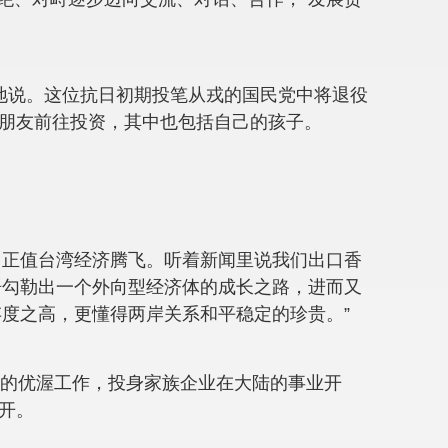
地说。这位抗日初期投笔从戎的国民党中将退役
商朋友前往投资，其中也包括自己的孩子。
月正值台湾经济腾飞。听着新闻里说我们出口香
语勾勒出一个外向型经济体的成长之路，进而又
度之高，更懂得两岸关系和平稳定的珍贵。”
管的优渥工作，投身家族企业在大陆的事业开
开。