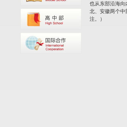
也从东部沿海向
北、安徽两个中
注。）