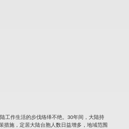
大陆工作生活的步伐络绎不绝。30年间，大陆持
策措施，定居大陆台胞人数日益增多，地域范围