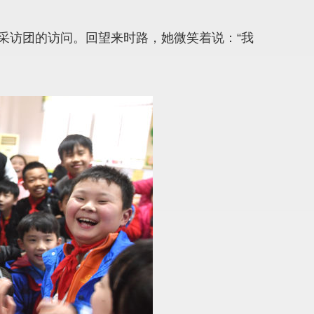
采访团的访问。回望来时路，她微笑着说：“我