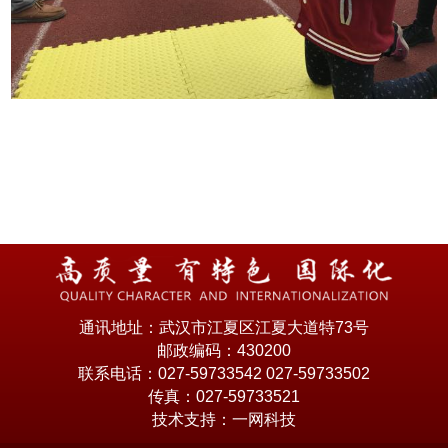
通讯地址：武汉市江夏区江夏大道特73号
邮政编码：430200
联系电话：027-59733542 027-59733502
传真：027-59733521
技术支持：一网科技