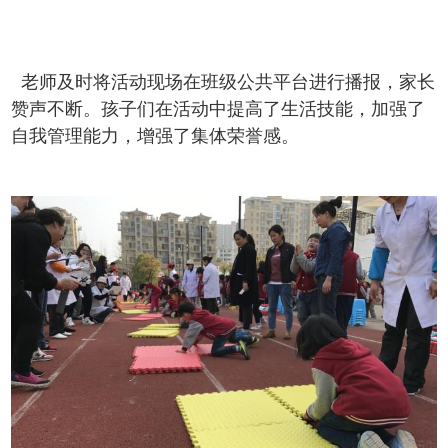
老师及时将活动现场在班级公共平台进行播报，家长
赞声不断。孩子们在活动中提高了生活技能，加强了
自我管理能力，增强了集体荣誉感。