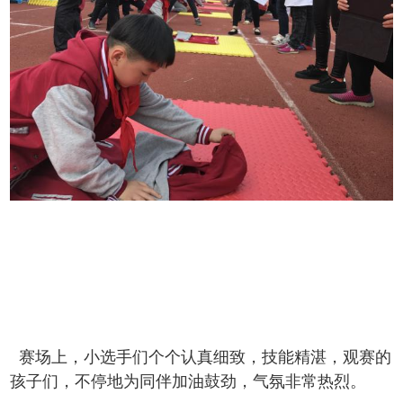
赛场上，小选手们个个认真细致，技能精湛，观赛的
孩子们，不停地为同伴加油鼓劲，气氛非常热烈。