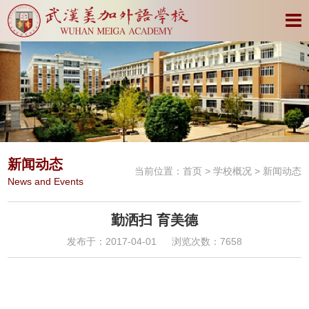
新闻动态
当前位置：
首页
>
学校概况
> 新闻动态
News and Events
勤洒扫 育美德
发布于：2017-04-01
浏览次数：7658