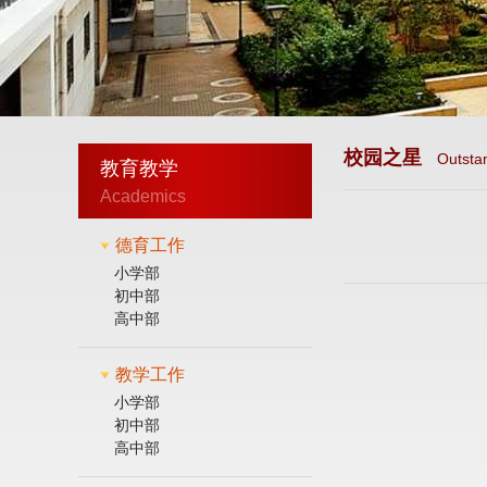
校园之星
Outsta
教育教学
Academics
德育工作
小学部
初中部
高中部
教学工作
小学部
初中部
高中部