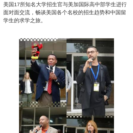
美国17所知名大学招生官与美加国际高中部学生进行
面对面交流，畅谈美国各个名校的招生趋势和中国留
学生的求学之旅。