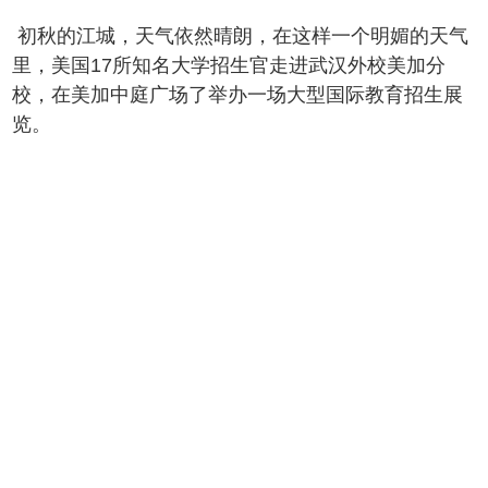
初秋的江城，天气依然晴朗，在这样一个明媚的天气
里，美国17所知名大学招生官走进武汉外校美加分
校，在美加中庭广场了举办一场大型国际教育招生展
览。