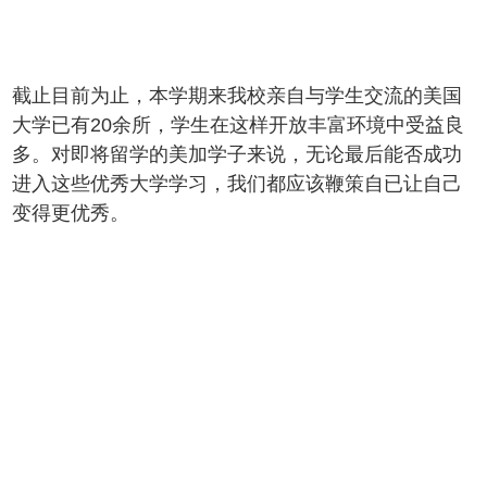
截止目前为止，本学期来我校亲自与学生交流的美国
大学已有20余所，学生在这样开放丰富环境中受益良
多。对即将留学的美加学子来说，无论最后能否成功
进入这些优秀大学学习，我们都应该鞭策自已让自己
变得更优秀。