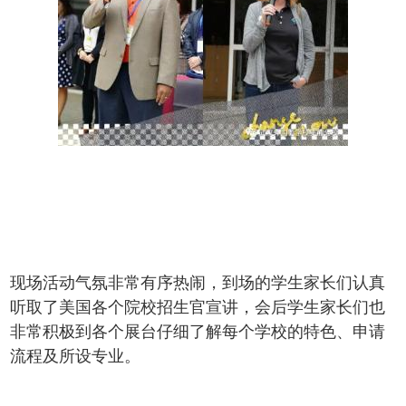
现场活动气氛非常有序热闹，到场的学生家长们认真
听取了美国各个院校招生官宣讲，会后学生家长们也
非常积极到各个展台仔细了解每个学校的特色、申请
流程及所设专业。