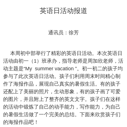
英语日活动报道
通讯员：徐芳
本周初中部举行了精彩的英语日活动。本次英语日
活动由初一（1）班承办，指导老师是周加欣老师，活
动主题是“My summer vacation ”。初一初二的孩子均
参与了此次英语日活动。孩子们利用周末时间精心制
作了海报作品，展现自己真实的暑假生活。有的孩子
还配上了美丽的照片，生动形象，有的孩子画了可爱
的图片，并且附上了整齐的英文文字。孩子们在这样
的活动中锻炼了自己的动手能力，写作能力，为自己
的暑假生活做了一个完美的总结。下面来欣赏孩子们
的海报作品吧！