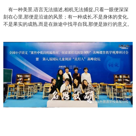
有一种美景,语言无法描述,相机无法捕捉,只看一眼便深深
刻在心里,那便是沿途的风景；有一种成长,不是身体的变化,
不是果实的成熟,而是在旅途中找寻自我,那便是旅行的意义。