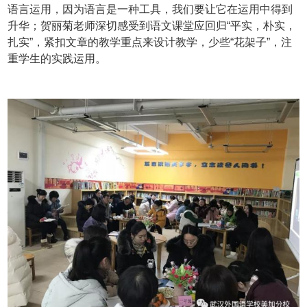
语言运用，因为语言是一种工具，我们要让它在运用中得到
升华；贺丽菊老师深切感受到语文课堂应回归“平实，朴实，
扎实”，紧扣文章的教学重点来设计教学，少些“花架子”，注
重学生的实践运用。