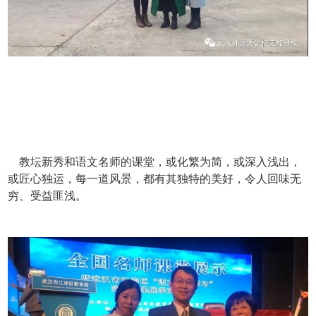
教坛新秀和语文名师的课堂，或化繁为简，或深入浅出，
或匠心独运，每一道风景，都有其独特的美好，令人回味无
穷、受益匪浅。