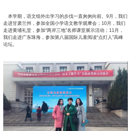
本学期，语文组外出学习的步伐一直匆匆向前。9月，我们
走进甘肃兰州，参加全国小学语文教学观摩会；10月，我们
走进黄埔礼堂，参加“两岸三地”名师课堂展示活动；11月，
我们走进广东珠海，参加第八届国际儿童阅读“点灯人”高峰
论坛。