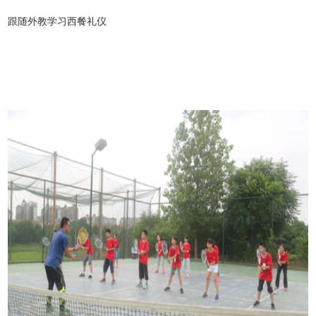
跟随外教学习西餐礼仪