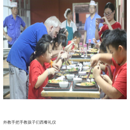
外教手把手教孩子们西餐礼仪