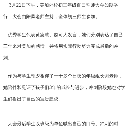
3月21日下午，美加外校
初三年级百日誓师大会如期举
行，大会由陈凤老师主持，全体初三师生参加。
优秀学生代表黄凌慧、赵可人发言，她们分别表达了自己
三年来对美加的感情，并将用实际行动努力完成最后的冲
刺。
作为与学生朝夕相伴了一千多个日夜的年级组长谢老师，
她陪伴和见证了孩子们3年的成长与进步，冲刺阶段她也对学
生们提出了自己的宝贵建议。
大会最后学生以班级为单位喊出自己的口号。冲刺的时