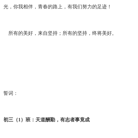
光，你我相伴，青春的路上，有我们努力的足迹！
所有的美好，来自坚持；所有的坚持，终将美好。
誓词：
初三
（1）班：
天道酬勤，有志者事竟成