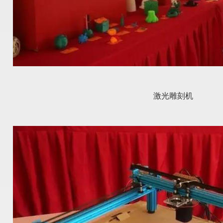
激光雕刻机