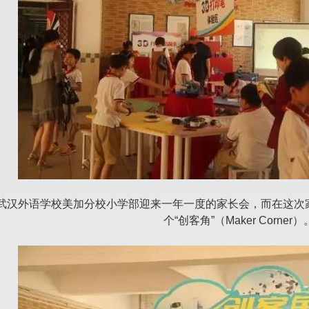
武汉外语学校美加分校小学部迎来一年一度的家长会，而在这次
个“创客角”（Maker Corner）