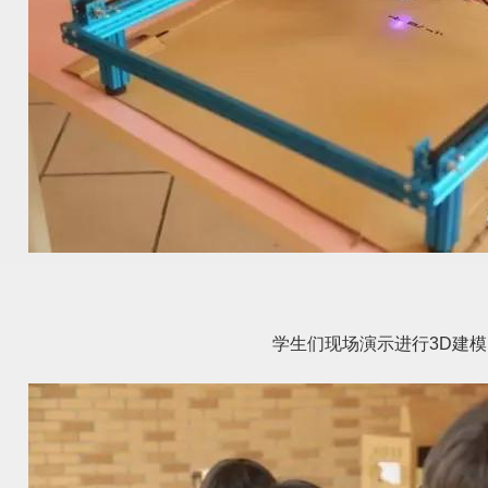
学生们现场演示进行3D建模