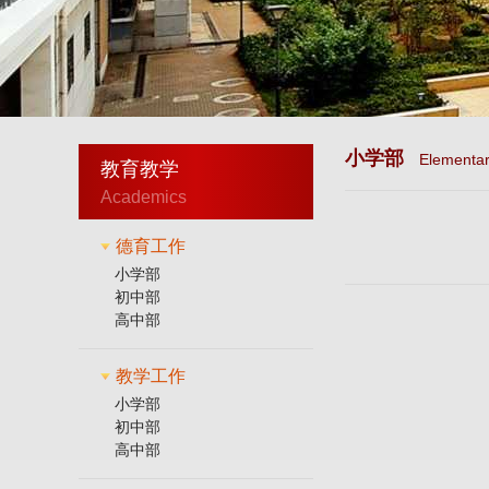
小学部
Elementar
教育教学
Academics
德育工作
小学部
初中部
高中部
教学工作
小学部
初中部
高中部