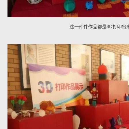
这一件件作品都是3D打印出