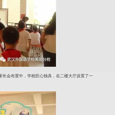
家长会布置中，学校匠心独具，在二楼大厅设置了一
。