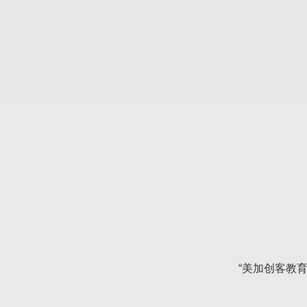
“美加创客教育