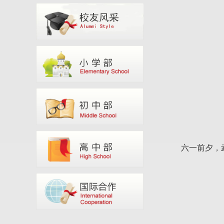
六一前夕，