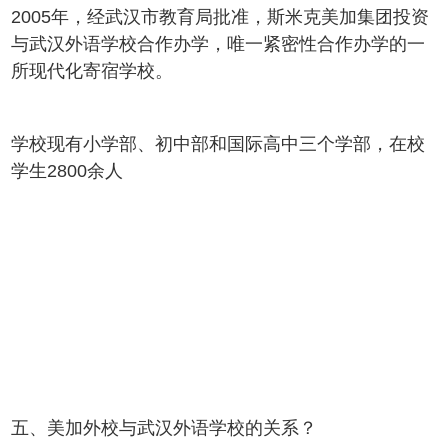
2005年，经武汉市教育局批准，斯米克美加集团投资
与武汉外语学校合作办学，唯一紧密性合作办学的一
所现代化寄宿学校。
学校现有小学部、初中部和国际高中三个学部，在校
学生2800余人
五、美加外校与武汉外语学校的关系？