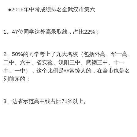
●2016年中考成绩排名全武汉市第六
1、47位同学达外高录取线，占比22%；
2、50%的同学考上了九大名校（包括外高、华一高、
二中、六中、省实验、汉阳三中、武钢三中、十一
中、一中），这个比例是非常惊人的，在全市也是名
列前茅的；
3、达省示范高中线占比71%以上。