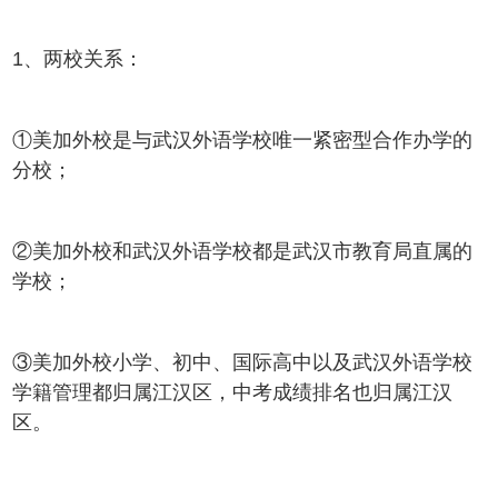
1、两校关系：
①美加外校是与武汉外语学校唯一紧密型合作办学的
分校；
②美加外校和武汉外语学校都是武汉市教育局直属的
学校；
③美加外校小学、初中、国际高中以及武汉外语学校
学籍管理都归属江汉区，中考成绩排名也归属江汉
区。