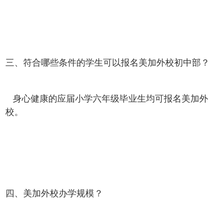
三、符合哪些条件的学生可以报名美加外校初中部？
身心健康的应届小学六年级毕业生均可报名美加外
校。
四、美加外校办学规模？