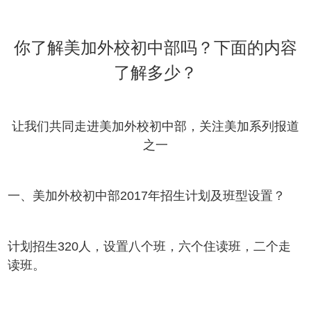
你了解美加外校初中部吗？下面的内容
了解多少？
让我们共同走进美加外校初中部，关注美加系列报道
之一
一、美加外校初中部2017年招生计划及班型设置？
计划招生320人，设置八个班，六个住读班，二个走
读班。