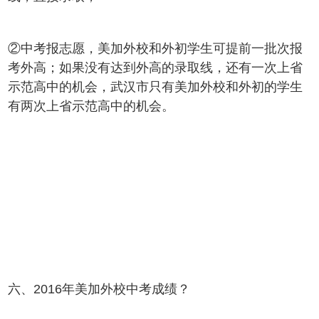
②中考报志愿，美加外校和外初学生可提前一批次报
考外高；如果没有达到外高的录取线，还有一次上省
示范高中的机会，武汉市只有美加外校和外初的学生
有两次上省示范高中的机会。
六、2016年美加外校中考成绩？