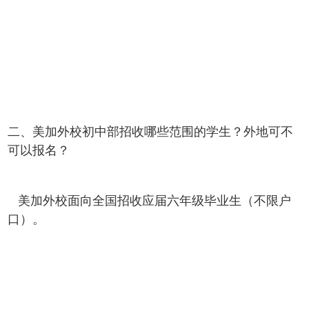
二、美加外校初中部招收哪些范围的学生？外地可不
可以报名？
美加外校面向全国招收应届六年级毕业生（不限户
口）。