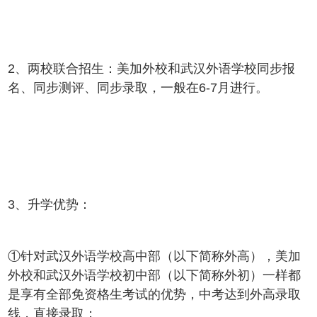
2、两校联合招生：美加外校和武汉外语学校同步报
名、同步测评、同步录取，一般在6-7月进行。
3、升学优势：
①针对武汉外语学校高中部（以下简称外高），美加
外校和武汉外语学校初中部（以下简称外初）一样都
是享有全部免资格生考试的优势，中考达到外高录取
线，直接录取；