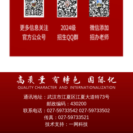
通讯地址：武汉市江夏区江夏大道特73号
邮政编码：430200
联系电话：027-59733542 027-59733502
传真：027-59733521
技术支持：一网科技