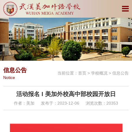
信息公告
当前位置：
首页
>
学校概况
> 信息公告
Notice
活动报名 I 美加外校高中部校园开放日
作者：美加
发布于：2023-12-06
浏览次数：20353