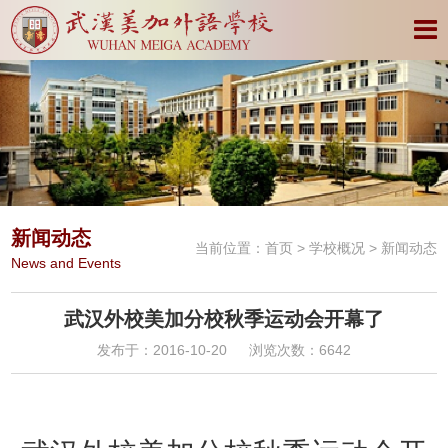
新闻动态
当前位置：
首页
>
学校概况
> 新闻动态
News and Events
武汉外校美加分校秋季运动会开幕了
发布于：2016-10-20
浏览次数：6642