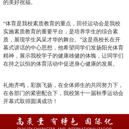
的美好祝福。
“体育是我校素质教育的重点，田径运动会是我校
实施素质教育的重要平台，是培养学生的综合素
质，展现学生风采才华的舞台。”这是燕校长在开
幕式讲话的中心思想，他希望同学们发扬阳光体育
精神，展示我校学子的健康雄健的体魄，让同学们
在持之以恒的体育活动中促进身心健康的发展。
礼炮齐鸣，彩旗飞扬，在全体师生的共同努力下，
在各部门的紧密配合下，我校第十一届秋季运动会
开幕式取得圆满成功！