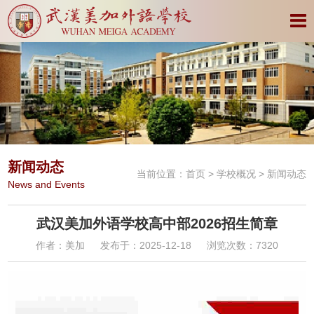
新闻动态
当前位置：
首页
>
学校概况
> 新闻动态
News and Events
武汉美加外语学校高中部2026招生简章
作者：美加
发布于：2025-12-18
浏览次数：7320