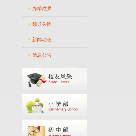
办学成果
领导关怀
新闻动态
信息公告