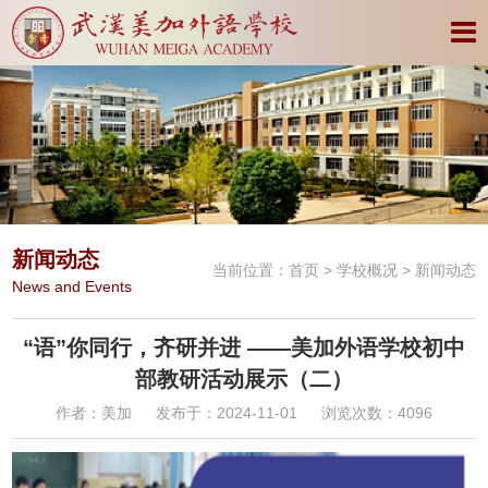
新闻动态
当前位置：
首页
>
学校概况
> 新闻动态
News and Events
“语”你同行，齐研并进 ——美加外语学校初中
部教研活动展示（二）
作者：美加
发布于：2024-11-01
浏览次数：4096