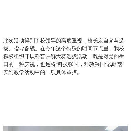
此次活动得到了校领导的高度重视，校长亲自参与选
拔、指导备战。在今年这个特殊的时间节点里，我校
积极组织开展科普讲解大赛选拔活动，既是对党的生
日的一种庆祝，也是将“科技强国，科教兴国”战略落
实到教学活动中的一项具体举措。