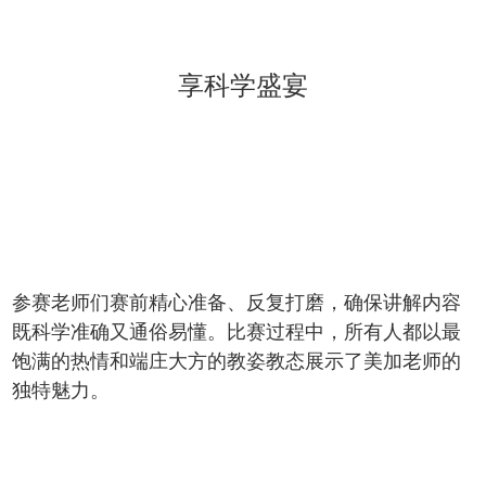
享科学盛宴
参赛老师们赛前精心准备、反复打磨，确保讲解内容
既科学准确又通俗易懂。比赛过程中，所有人都以最
饱满的热情和端庄大方的教姿教态展示了美加老师的
独特魅力。