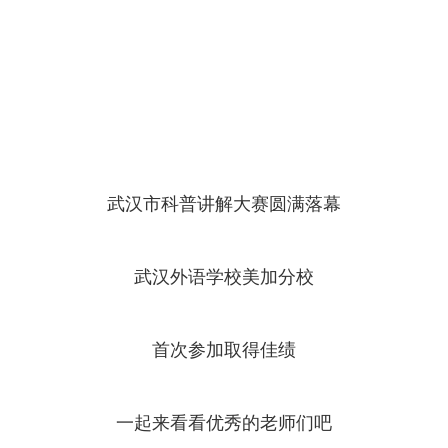
武汉市科普讲解大赛圆满落幕
武汉外语学校美加分校
首次参加取得佳绩
一起来看看优秀的老师们吧