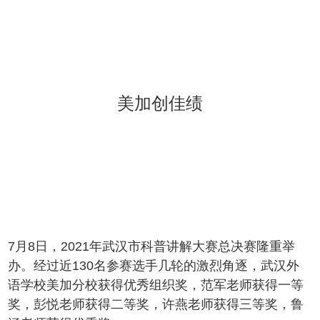
美加创佳绩
7月8日，2021年武汉市科普讲解大赛总决赛隆重举
办。经过近130名参赛选手几轮的激烈角逐，武汉外
语学校美加分校获得优秀组织奖，范军老师获得一等
奖，彭悦老师获得二等奖，许燕老师获得三等奖，鲁