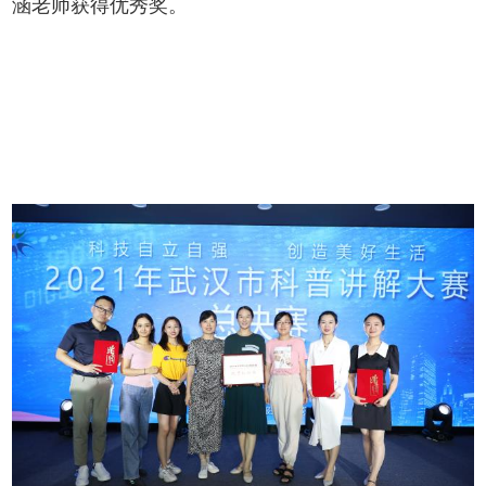
涵老师获得优秀奖。