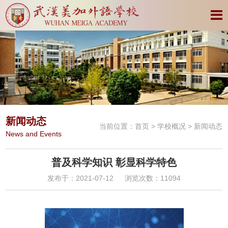
新闻动态
当前位置：
首页
>
学校概况
> 新闻动态
News and Events
普及科学知识 彰显科学特色
发布于：2021-07-12
浏览次数：11094