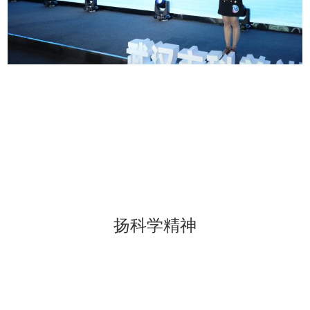
扬科学精神