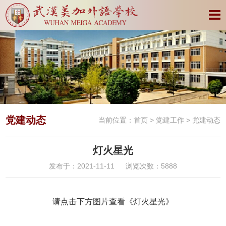
党建动态
当前位置：
首页
>
党建工作
> 党建动态
灯火星光
发布于：2021-11-11
浏览次数：5888
请点击下方图片查看《灯火星光》