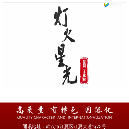
通讯地址：武汉市江夏区江夏大道特73号