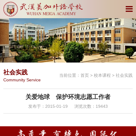
社会实践
当前位置：
首页
>
校本课程
> 社会实践
Community Service
关爱地球 保护环境志愿工作者
发布于：2015-01-19
浏览次数：19443